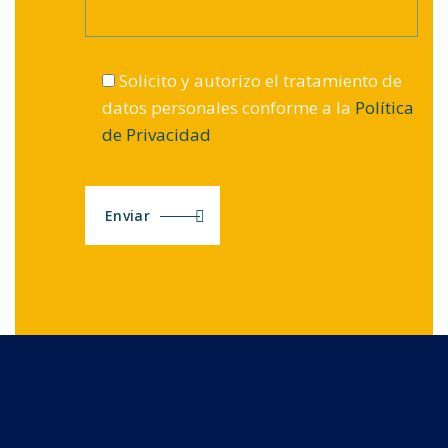
Solicito y autorizo el tratamiento de
datos personales conforme a la
Política
de Privacidad
Enviar