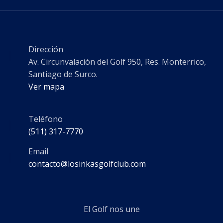
Dirección
Av. Circunvalación del Golf 950, Res. Monterrico,
Santiago de Surco.
Ver mapa
Teléfono
(511) 317-7770
Email
contacto@losinkasgolfclub.com
El Golf nos une