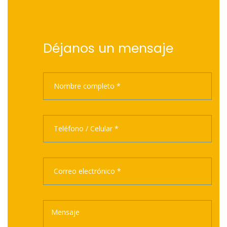
Déjanos un mensaje